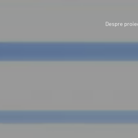
Despre proie